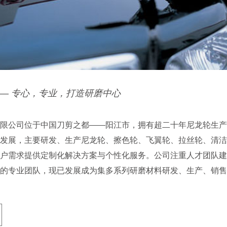
—
专心，专业，打造研磨中心
限公司位于中国刀剪之都——阳江市，拥有超二十年尼龙轮生产
发展，主要研发、生产尼龙轮、擦色轮、飞翼轮、拉丝轮、清洁
户需求提供定制化解决方案与个性化服务。公司注重人才团队建
的专业团队，现已发展成为集多系列研磨材料研发、生产、销售..