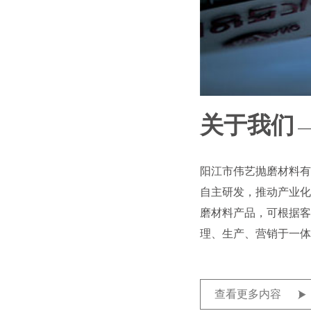
关于我们
—
阳江市伟艺抛磨材料有
自主研发，推动产业化
磨材料产品，可根据客
理、生产、营销于一体
查看更多内容