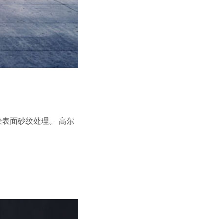
表面砂纹处理。 高尔