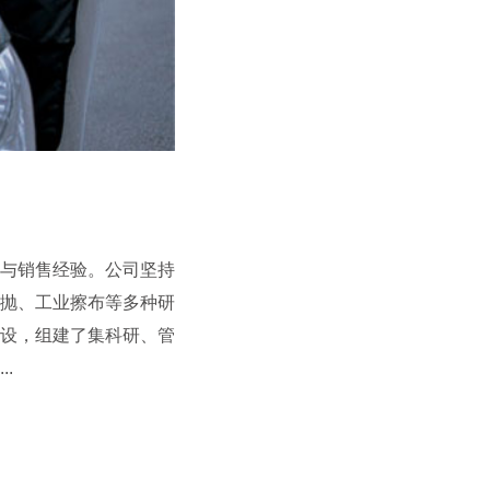
与销售经验。公司坚持
抛、工业擦布等多种研
设，组建了集科研、管
.