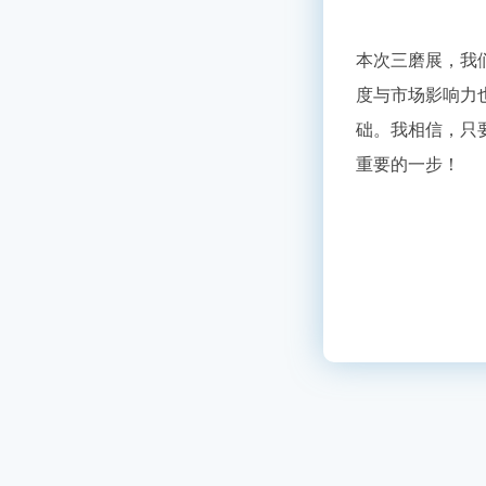
本次三磨展，我
度与市场影响力
础。我相信，只
重要的一步！