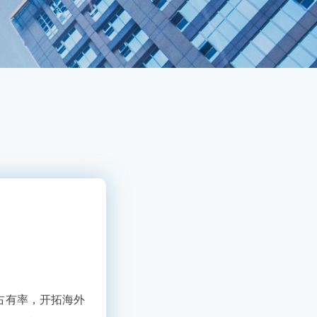
占有率，开拓海外