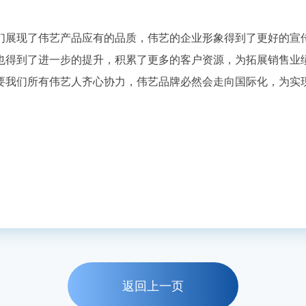
们展现了伟艺产品应有的品质，伟艺的企业形象得到了更好的宣
也得到了进一步的提升，积累了更多的客户资源，为拓展销售业
要我们所有伟艺人齐心协力，伟艺品牌必然会走向国际化，为实
返回上一页