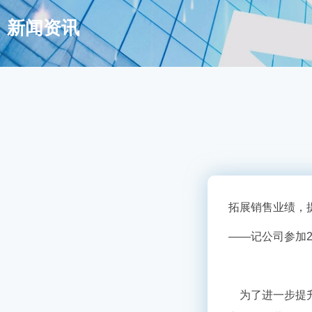
新闻资讯
拓展销售业绩，
——记公司参加
为了进一步提