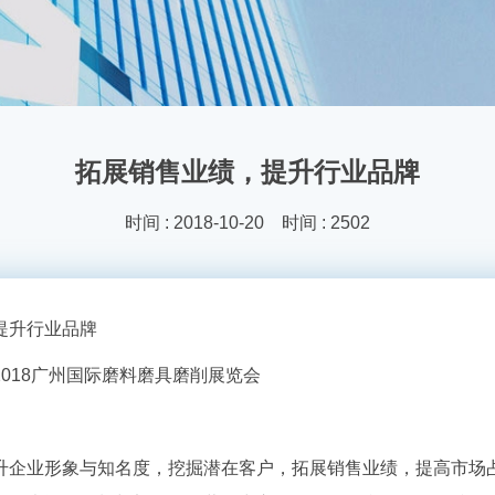
拓展销售业绩，提升行业品牌
时间 : 2018-10-20 时间 : 2502
提升行业品牌
2018
广州国际磨料磨具磨削展览会
升企业形象与知名度，挖掘潜在客户，拓展销售业绩，提高市场